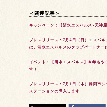
＜関連記事＞
キャンペーン：【清水エスパルス×天神屋
プレスリリース：7月4日（日）エスパ
は、清水エスパルスのクラブパートナー
イベント：【清水エスパルス】今年もやり
す！
プレスリリース：7月1日（木）静岡市シ
ステーションの導入します