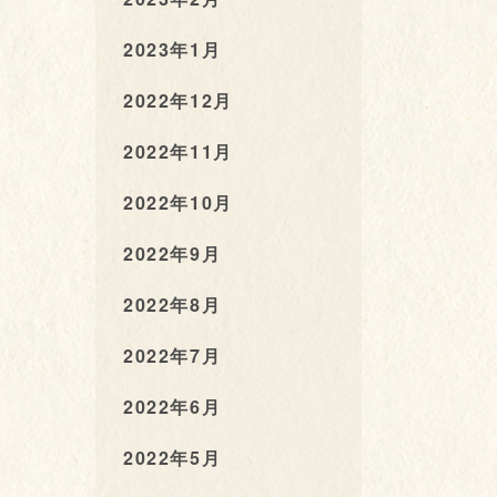
2023年1月
2022年12月
2022年11月
2022年10月
2022年9月
2022年8月
2022年7月
2022年6月
2022年5月