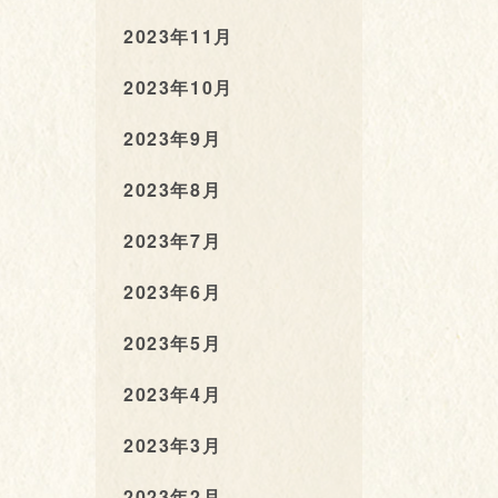
2023年11月
2023年10月
2023年9月
2023年8月
2023年7月
2023年6月
2023年5月
2023年4月
2023年3月
2023年2月