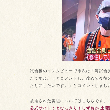
試合後のインタビューで末次は「毎試合
たですよ。」とコメントし、改めて今後
たりにしたいです。」とコメントしまし
放送された番組についてはこちらです。
公式サイト：とびっきり！しずおか 土