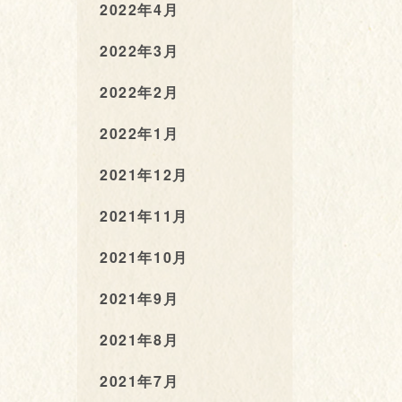
2022年4月
2022年3月
2022年2月
2022年1月
2021年12月
2021年11月
2021年10月
2021年9月
2021年8月
2021年7月