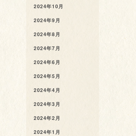
2024年10月
2024年9月
2024年8月
2024年7月
2024年6月
2024年5月
2024年4月
2024年3月
2024年2月
2024年1月