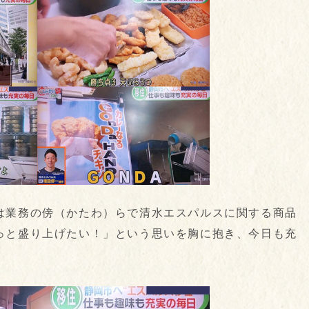
は業務の傍（かたわ）らで清水エスパルスに関する商品
っと盛り上げたい！」という思いを胸に抱き、今日も充