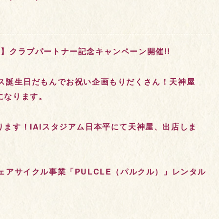
】クラブパートナー記念キャンペーン開催!!
ルス誕生日だもんでお祝い企画もりだくさん！天神屋
になります。
ます！IAIスタジアム日本平にて天神屋、出店しま
ェアサイクル事業「PULCLE（パルクル）」レンタル