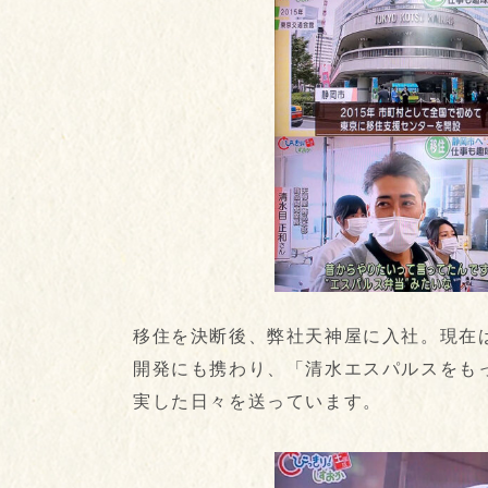
移住を決断後、弊社天神屋に入社。現在
開発にも携わり、「清水エスパルスをも
実した日々を送っています。