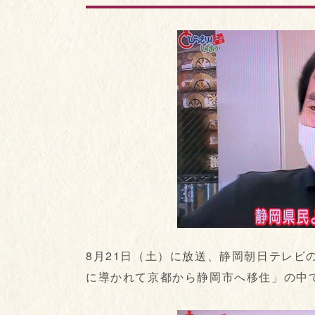
8月21日（土）に放送、静岡朝日テレビ
に導かれて京都から静岡市へ移住」の中で