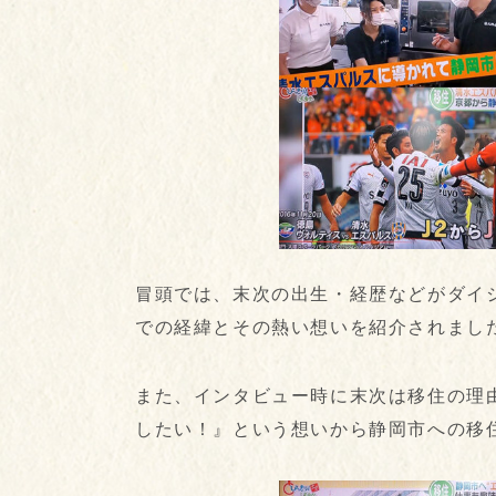
冒頭では、末次の出生・経歴などがダイ
での経緯とその熱い想いを紹介されまし
また、インタビュー時に末次は移住の理
したい！』という想いから静岡市への移