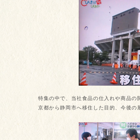
特集の中で、当社食品の仕入れや商品の
京都から静岡市へ移住した目的、今後の