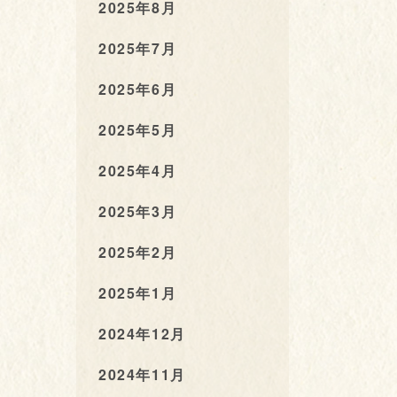
2025年8月
2025年7月
2025年6月
2025年5月
2025年4月
2025年3月
2025年2月
2025年1月
2024年12月
2024年11月