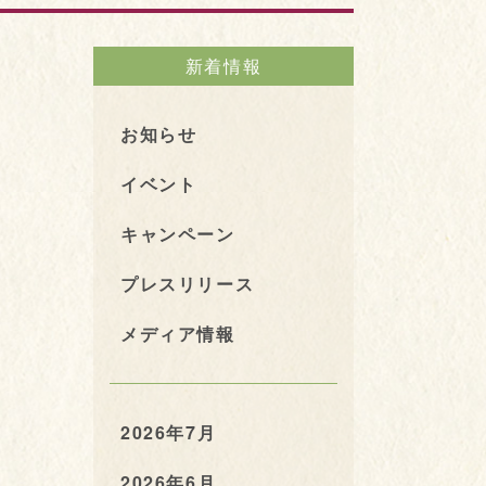
新着情報
お知らせ
イベント
キャンペーン
プレスリリース
メディア情報
2026年7月
2026年6月