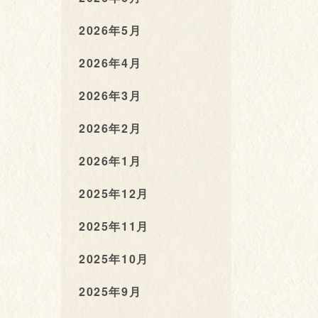
2026年5月
2026年4月
2026年3月
2026年2月
2026年1月
2025年12月
2025年11月
2025年10月
2025年9月