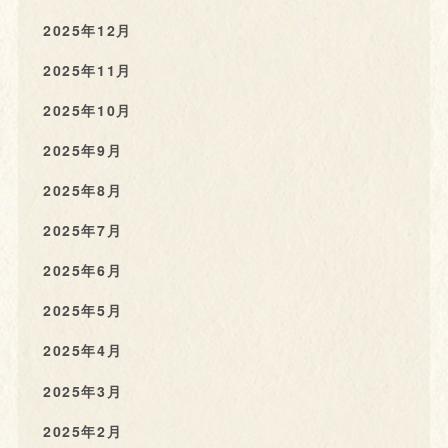
2025年12月
2025年11月
2025年10月
2025年9月
2025年8月
2025年7月
2025年6月
2025年5月
2025年4月
2025年3月
2025年2月