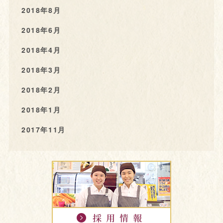
2018年8月
2018年6月
2018年4月
2018年3月
2018年2月
2018年1月
2017年11月