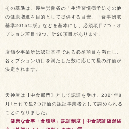
その基準は、厚生労働省の「生活習慣病予防その他
の健康増進を目的として提供する目安」「食事摂取
基準2015年版」などを基本にし、必須項目7つ・オ
プション項目19つ、計26項目があります。
店舗や事業所は認証基準である必須項目を満たし、
各オプション項目を満たした数に応じて星の評価が
決定されます。
天神屋は【中食部門】として認証を受け、2021年8
月1日付で星2つ評価の認証事業者として認められる
ことになりました。
「健康な食事・食環境」認証制度｜中食認証店舗紹