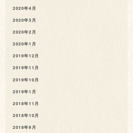
2020年4月
2020年3月
2020年2月
2020年1月
2019年12月
2019年11月
2019年10月
2019年1月
2018年11月
2018年10月
2018年9月