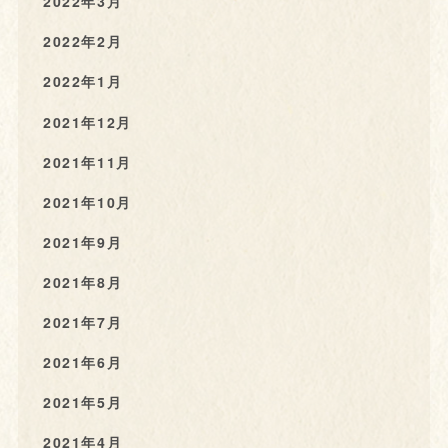
2022年3月
2022年2月
2022年1月
2021年12月
2021年11月
2021年10月
2021年9月
2021年8月
2021年7月
2021年6月
2021年5月
2021年4月