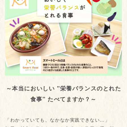
～本当においしい "栄養バランスのとれた
食事" たべてますか？～
「わかっていても、なかなか実践できない…」