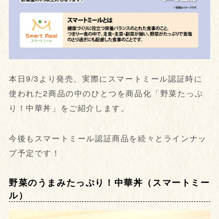
本日9/3より発売、実際にスマートミール認証時に
使われた2商品の中のひとつを商品化「野菜たっぷ
り！中華丼」をご紹介します。
今後もスマートミール認証商品を続々とラインナッ
プ予定です！
野菜のうまみたっぷり！中華丼（スマートミー
ル）