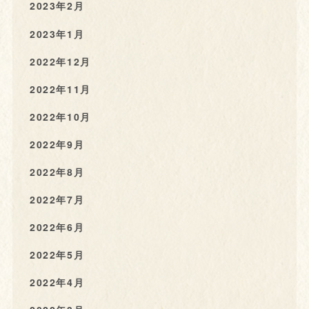
2023年2月
2023年1月
2022年12月
2022年11月
2022年10月
2022年9月
2022年8月
2022年7月
2022年6月
2022年5月
2022年4月