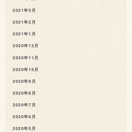
2021年3月
2021年2月
2021年1月
2020年12月
2020年11月
2020年10月
2020年9月
2020年8月
2020年7月
2020年6月
2020年5月