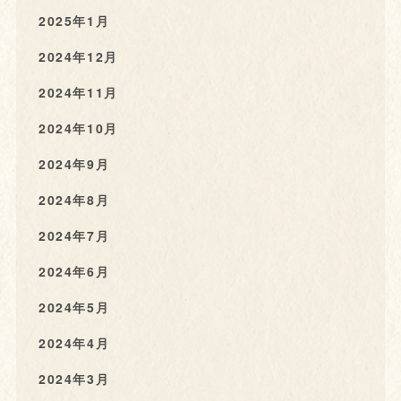
2025年1月
2024年12月
2024年11月
2024年10月
2024年9月
2024年8月
2024年7月
2024年6月
2024年5月
2024年4月
2024年3月