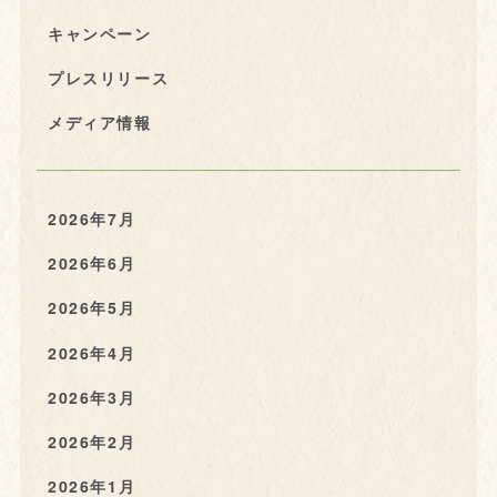
キャンペーン
プレスリリース
メディア情報
2026年7月
2026年6月
2026年5月
2026年4月
2026年3月
2026年2月
2026年1月