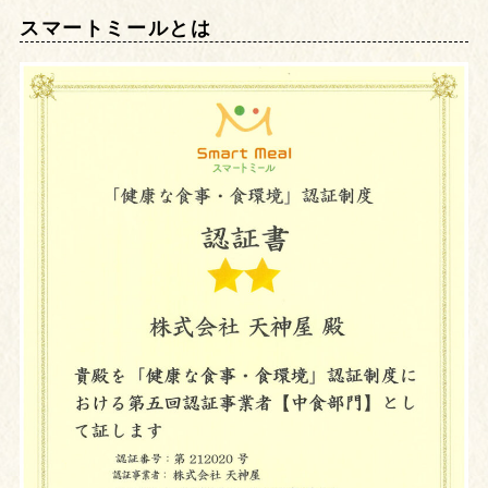
スマートミールとは