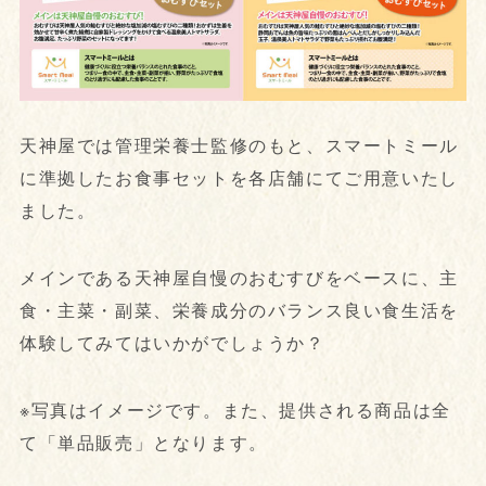
天神屋では管理栄養士監修のもと、スマートミール
に準拠したお食事セットを各店舗にてご用意いたし
ました。
メインである天神屋自慢のおむすびをベースに、主
食・主菜・副菜、栄養成分のバランス良い食生活を
体験してみてはいかがでしょうか？
※写真はイメージです。また、提供される商品は全
て「単品販売」となります。