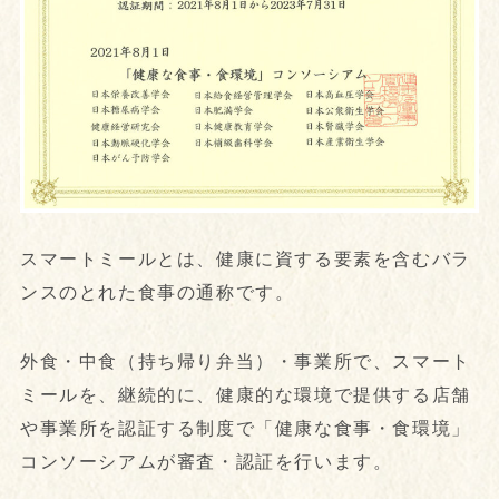
スマートミールとは、健康に資する要素を含むバラ
ンスのとれた食事の通称です。
外食・中食（持ち帰り弁当）・事業所で、スマート
ミールを、継続的に、健康的な環境で提供する店舗
や事業所を認証する制度で「健康な食事・食環境」
コンソーシアムが審査・認証を行います。