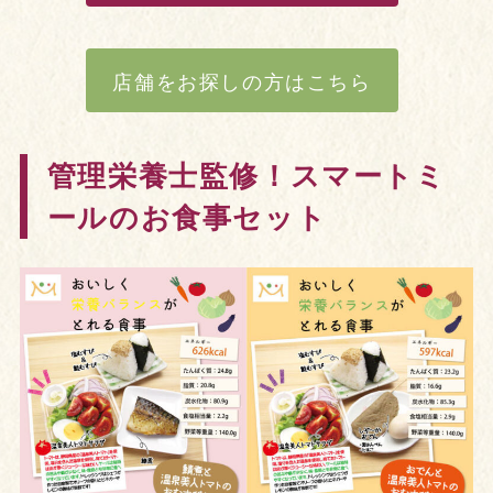
店舗をお探しの方はこちら
管理栄養士監修！スマートミ
ールのお食事セット