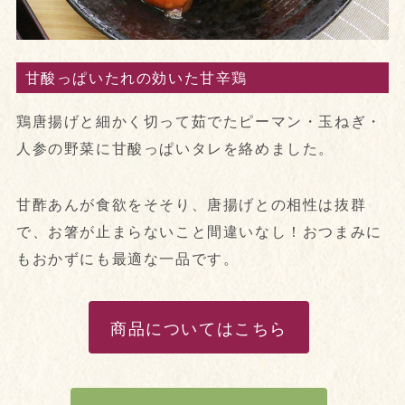
甘酸っぱいたれの効いた甘辛鶏
鶏唐揚げと細かく切って茹でたピーマン・玉ねぎ・
人参の野菜に甘酸っぱいタレを絡めました。
甘酢あんが食欲をそそり、唐揚げとの相性は抜群
で、お箸が止まらないこと間違いなし！おつまみに
もおかずにも最適な一品です。
商品についてはこちら