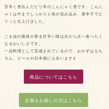
甘辛く煮込んだピリ辛のこんにゃく煮です。こんに
ゃくは中までしっかりと味が染み込み、唐辛子でピ
リっと仕上げました。
ごま油の風味が香る甘辛い味は次から次へ食べたく
なるおいしさです。
一品料理として完成されているので、おかずはもち
ろん、ビールや日本酒にも合います♪
商品についてはこちら
店舗をお探しの方はこちら