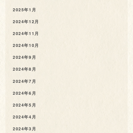
2025年1月
2024年12月
2024年11月
2024年10月
2024年9月
2024年8月
2024年7月
2024年6月
2024年5月
2024年4月
2024年3月