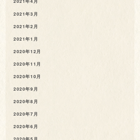
2021年4月
2021年3月
2021年2月
2021年1月
2020年12月
2020年11月
2020年10月
2020年9月
2020年8月
2020年7月
2020年6月
2020年5月