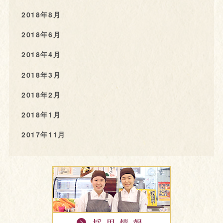
2018年8月
2018年6月
2018年4月
2018年3月
2018年2月
2018年1月
2017年11月