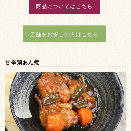
商品についてはこちら
店舗をお探しの方はこちら
甘辛鶏あん煮