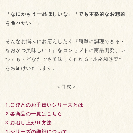
「なにかもう一品ほしいな」「でも本格的なお惣菜
を食べたい！」
そんなお悩みにお応えしたく『簡単に調理できる・
なおかつ美味しい！』をコンセプトに商品開発、い
つでも・どなたでも美味しく作れる "本格和惣菜"
をお届けいたします。
＜目次＞
1.こびとのお手伝いシリーズとは
2.各商品の一覧はこちら
3.お召し上がり方法
4.シリーズの詳細について