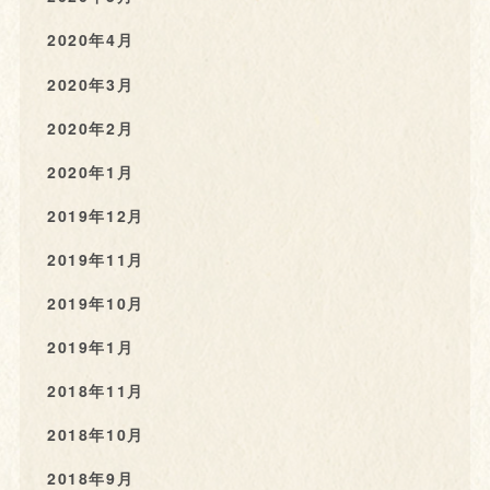
2020年4月
2020年3月
2020年2月
2020年1月
2019年12月
2019年11月
2019年10月
2019年1月
2018年11月
2018年10月
2018年9月