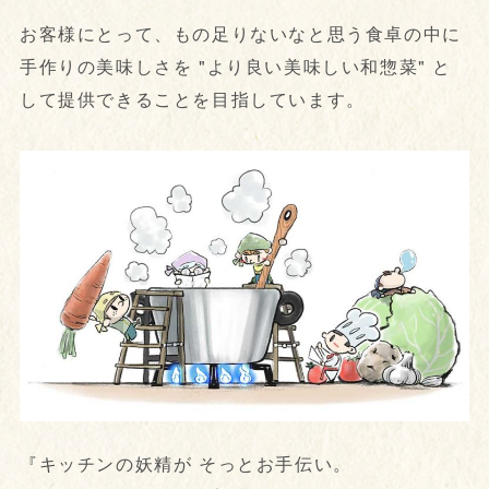
お客様にとって、もの足りないなと思う食卓の中に
手作りの美味しさを "より良い美味しい和惣菜" と
して提供できることを目指しています。
『キッチンの妖精が そっとお手伝い。