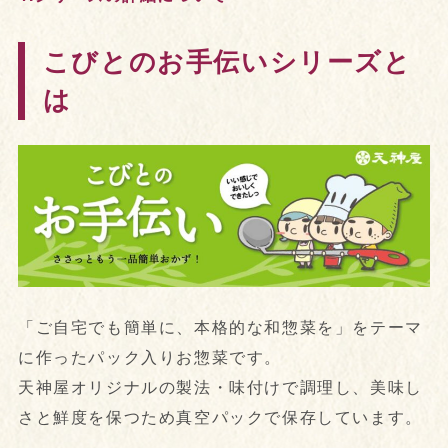
こびとのお手伝いシリーズと
は
「ご自宅でも簡単に、本格的な和惣菜を」をテーマ
に作ったパック入りお惣菜です。
天神屋オリジナルの製法・味付けで調理し、美味し
さと鮮度を保つため真空パックで保存しています。