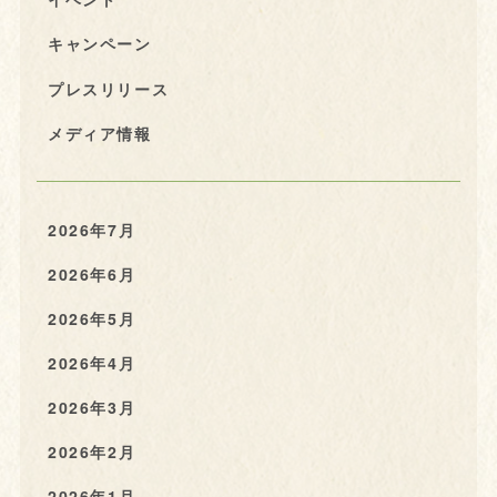
キャンペーン
プレスリリース
メディア情報
2026年7月
2026年6月
2026年5月
2026年4月
2026年3月
2026年2月
2026年1月