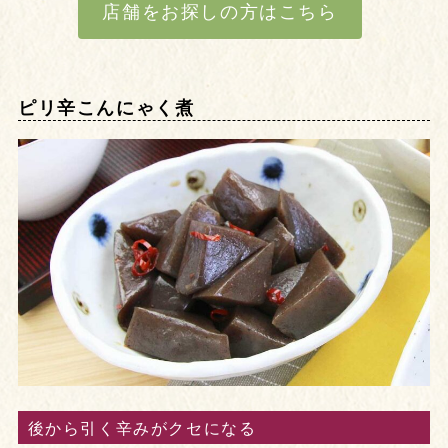
店舗をお探しの方はこちら
ピリ辛こんにゃく煮
後から引く辛みがクセになる