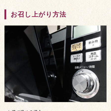
お召し上がり方法