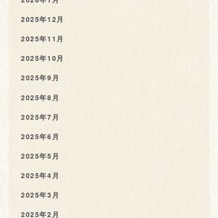
2025年12月
2025年11月
2025年10月
2025年9月
2025年8月
2025年7月
2025年6月
2025年5月
2025年4月
2025年3月
2025年2月