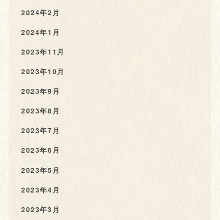
2024年2月
2024年1月
2023年11月
2023年10月
2023年9月
2023年8月
2023年7月
2023年6月
2023年5月
2023年4月
2023年3月