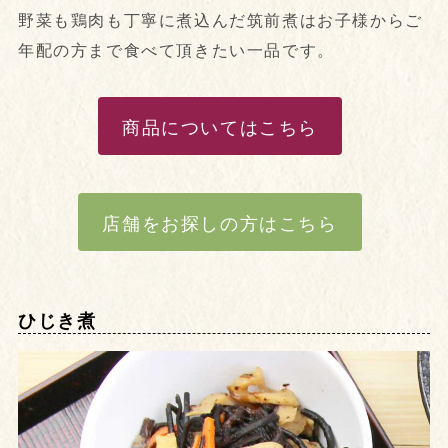
野菜も鶏肉も丁寧に煮込んだ筑前煮はお子様からご
年配の方まで食べて頂きたい一品です。
商品についてはこちら
店舗をお探しの方はこちら
ひじき煮