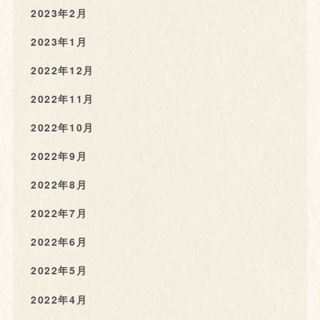
2023年2月
2023年1月
2022年12月
2022年11月
2022年10月
2022年9月
2022年8月
2022年7月
2022年6月
2022年5月
2022年4月