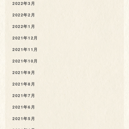
2022年3月
2022年2月
2022年1月
2021年12月
2021年11月
2021年10月
2021年9月
2021年8月
2021年7月
2021年6月
2021年5月