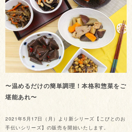
〜温めるだけの簡単調理！本格和惣菜をご
堪能あれ〜
2021年5月17日（月）より新シリーズ【こびとのお
手伝いシリーズ】の販売を開始いたします。