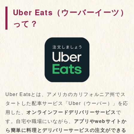
Uber Eats（ウーバーイーツ）
って？
Uber Eatsとは、アメリカのカリフォルニア州でス
タートした配車サービス「Uber（ウーバー）」を応
用した、
オンラインフードデリバリーサービス
で
す。自宅や職場にいながら、
アプリやwebサイトか
ら簡単に料理とデリバリーサービスの注文ができる