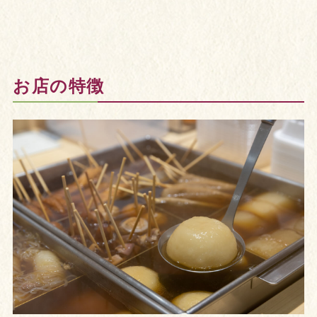
お店の特徴