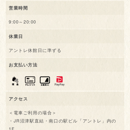
営業時間
9:00～20:00
休業日
アントレ休館日に準ずる
お支払い方法
アクセス
＜電車ご利用の場合＞
・JR沼津駅直結・南口の駅ビル「アントレ」内の
1F