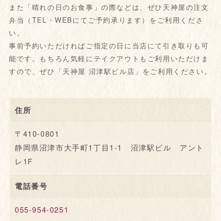
また「晴れの日のお食事」の際などは、ぜひ天神屋の注文
弁当（TEL・WEBにてご予約承ります）をご利用くださ
い。
事前予約いただければご指定の日に当店にて引き取りも可
能です。もちろん気軽にテイクアウトもご利用いただけま
すので、ぜひ「天神屋 沼津駅ビル店」をご利用ください。
住所
〒410-0801
静岡県沼津市大手町1丁目1-1 沼津駅ビル アント
レ1F
電話番号
055-954-0251