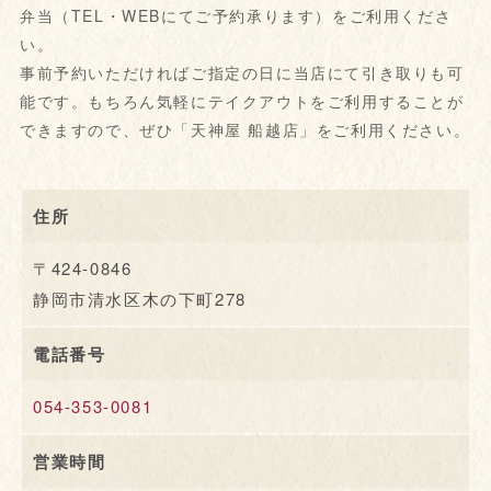
弁当（TEL・WEBにてご予約承ります）をご利用くださ
い。
事前予約いただければご指定の日に当店にて引き取りも可
能です。もちろん気軽にテイクアウトをご利用することが
できますので、ぜひ「天神屋 船越店」をご利用ください。
住所
〒424-0846
静岡市清水区木の下町278
電話番号
054-353-0081
営業時間