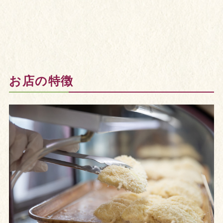
お店の特徴