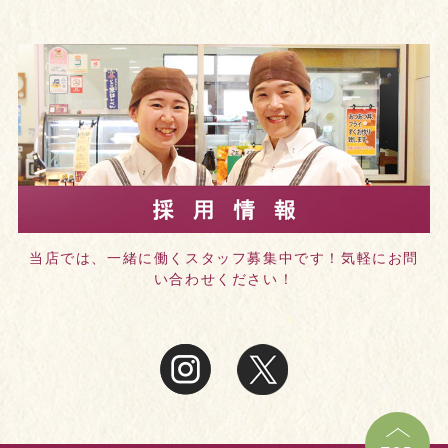
当店では、一緒に働くスタッフ募集中です！気軽にお問
い合わせください！