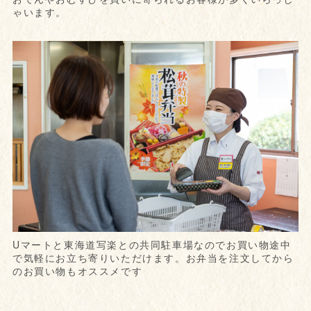
ゃいます。
Uマートと東海道写楽との共同駐車場なのでお買い物途中
で気軽にお立ち寄りいただけます。お弁当を注文してから
のお買い物もオススメです