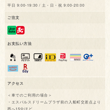
平日 9:00-19:30 / 土・日・祝 9:00-20:00
ご注文
お支払い方法
アクセス
＜車でのご利用の場合＞
・エスパルスドリームプラザ前の入船町交差点より
西へ15分ほど